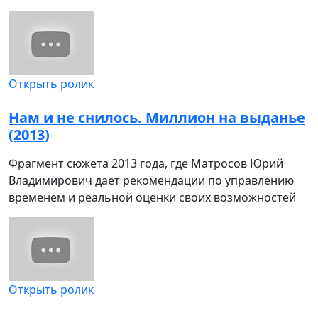
Открыть ролик
Нам и не снилось. Миллион на выданье
(2013)
Фрагмент сюжета 2013 года, где Матросов Юрий
Владимирович дает рекомендации по управлению
временем и реальной оценки своих возможностей
Открыть ролик