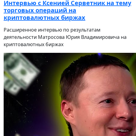
Интервью с Ксенией Серветник на тему
торговых операций на
криптовалютных биржах
Расширенное интервью по результатам
деятельности Матросова Юрия Владимировича на
криптовалютных биржах