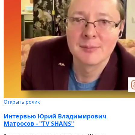
Открыть ролик
Интервью Юрий Владимирович
Матросов - "TV SHANS"