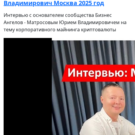
Владимирович Москва 2025 год
Интервью с основателем сообщества Бизнес
Ангелов - Матросовым Юрием Владимировичем на
тему корпоративного майнинга криптовалюты