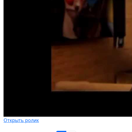
Открыть ролик