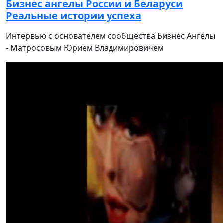
Бизнес ангелы России и Беларуси
Реальные истории успеха
Интервью с основателем сообщества Бизнес Ангелы
- Матросовым Юрием Владимировичем