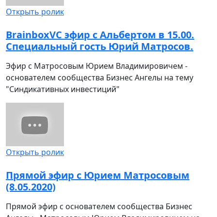
Открыть ролик
BrainboxVC эфир с Альбертом в 15.00.
Специальный гость Юрий Матросов.
Эфир с Матросовым Юрием Владимировичем -
основателем сообщества Бизнес Ангелы на тему
"Синдикативных инвестиций"
Открыть ролик
Прямой эфир с Юрием Матросовым
(8.05.2020)
Прямой эфир с основателем сообщества Бизнес