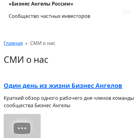
«Бизнес Ангелы России»
Сообщество частных инвесторов
Главная
СМИ о нас
СМИ о нас
Один день из жизни Бизнес Ангелов
Краткий обзор одного рабочего дня членов команды
сообщества Бизнес Ангелы