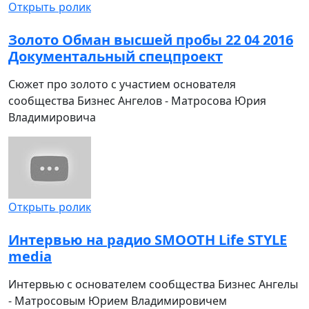
Открыть ролик
Золото Обман высшей пробы 22 04 2016
Документальный спецпроект
Сюжет про золото с участием основателя
сообщества Бизнес Ангелов - Матросова Юрия
Владимировича
Открыть ролик
Интервью на радио SMOOTH Life STYLE
media
Интервью с основателем сообщества Бизнес Ангелы
- Матросовым Юрием Владимировичем