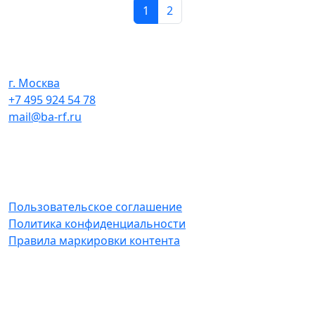
1
2
г. Москва
+7 495 924 54 78
mail@ba-rf.ru
Пользовательское соглашение
Политика конфиденциальности
Правила маркировки контента