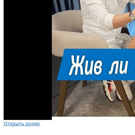
Открыть ролик