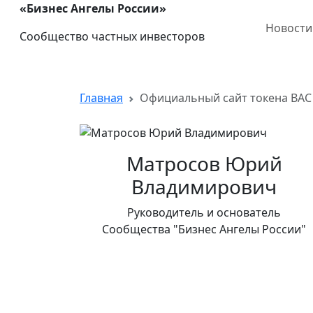
«Бизнес Ангелы России»
Новости
Сообщество частных инвесторов
Главная
Официальный сайт токена BAC
Матросов Юрий
Владимирович
Руководитель и основатель
Сообщества "Бизнес Ангелы России"