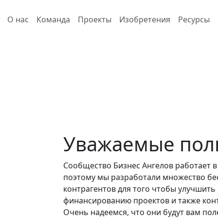
О нас
Команда
Проекты
Изобретения
Ресурсы
Уважаемые пол
Сообщество Бизнес Ангелов работает в 
поэтому мы разработали множество бе
контрагентов для того чтобы улучшить
финансированию проектов и также кон
Очень надеемся, что они будут вам пол