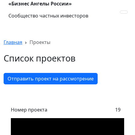
«Бизнес Ангелы России»
Сообщество частных инвесторов
Главная
Проекты
Список проектов
Отправить проект на рассмотрение
Номер проекта
19