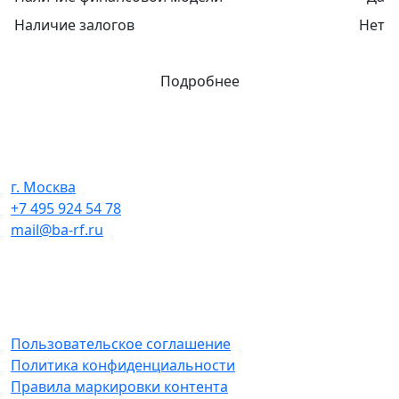
Наличие залогов
Нет
Подробнее
г. Москва
+7 495 924 54 78
mail@ba-rf.ru
Пользовательское соглашение
Политика конфиденциальности
Правила маркировки контента