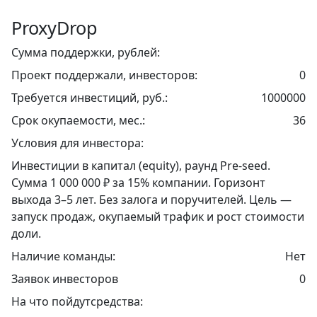
ProxyDrop
Сумма поддержки, рублей:
Проект поддержали, инвесторов:
0
Требуется инвестиций, руб.:
1000000
Срок окупаемости, мес.:
36
Условия для инвестора:
Инвестиции в капитал (equity), раунд Pre-seed.
Сумма 1 000 000 ₽ за 15% компании. Горизонт
выхода 3–5 лет. Без залога и поручителей. Цель —
запуск продаж, окупаемый трафик и рост стоимости
доли.
Наличие команды:
Нет
Заявок инвесторов
0
На что пойдутсредства: