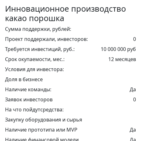
Инновационное производство
какао порошка
Сумма поддержки, рублей:
Проект поддержали, инвесторов:
0
Требуется инвестиций, руб.:
10 000 000 руб
Срок окупаемости, мес.:
12 месяцев
Условия для инвестора:
Доля в бизнесе
Наличие команды:
Да
Заявок инвесторов
0
На что пойдутсредства:
Закупку оборудования и сырья
Наличие прототипа или MVP
Да
Наличие финансовой модели
Да