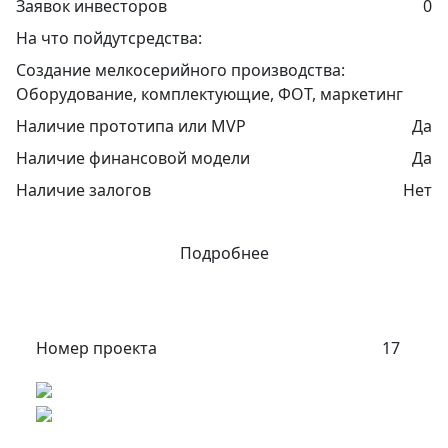
Заявок инвесторов
0
На что пойдутсредства:
Создание мелкосерийного производства:
Оборудование, комплектующие, ФОТ, маркетинг
Наличие прототипа или MVP
Да
Наличие финансовой модели
Да
Наличие залогов
Нет
Подробнее
Номер проекта
17