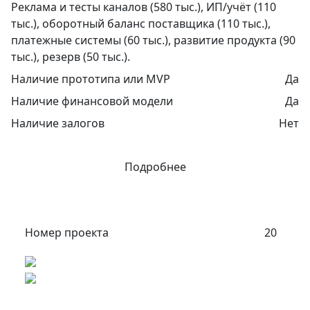
Реклама и тесты каналов (580 тыс.), ИП/учёт (110
тыс.), оборотный баланс поставщика (110 тыс.),
платежные системы (60 тыс.), развитие продукта (90
тыс.), резерв (50 тыс.).
Наличие прототипа или MVP
Да
Наличие финансовой модели
Да
Наличие залогов
Нет
Подробнее
Номер проекта
20