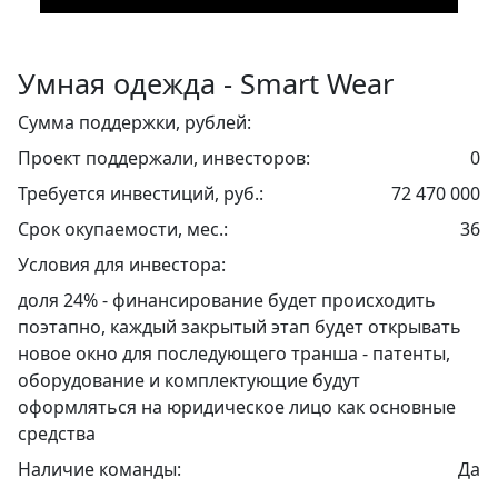
Умная одежда - Smart Wear
Сумма поддержки, рублей:
Проект поддержали, инвесторов:
0
Требуется инвестиций, руб.:
72 470 000
Срок окупаемости, мес.:
36
Условия для инвестора:
доля 24% - финансирование будет происходить
поэтапно, каждый закрытый этап будет открывать
новое окно для последующего транша - патенты,
оборудование и комплектующие будут
оформляться на юридическое лицо как основные
средства
Наличие команды:
Да