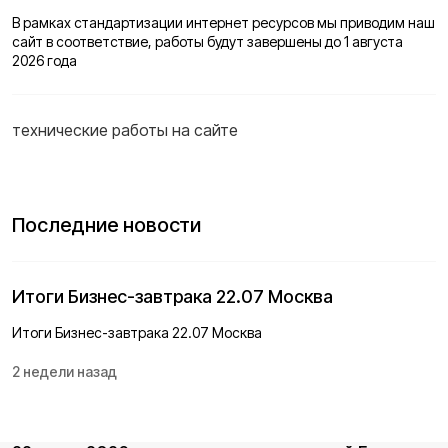
В рамках стандартизации интернет ресурсов мы приводим наш
сайт в соответствие, работы будут завершены до 1 августа
технические работы на сайте
Последние новости
Итоги Бизнес-завтрака 22.07 Москва
Итоги Бизнес-завтрака 22.07 Москва
2 недели назад