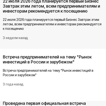
22 июля 2026 года планируется первый Бизнес
Завтрак этим летом, всем предпринимателям и
инвесторам рекомендуется к посещению
22 июля 2026 года планируется первый Бизнес Завтрак этим
летом, всем предпринимателям и инвесторам рекомендуется
к посещению
3 недели назад
Встреча предпринимателей на тему "Рынок
инвестиций в России и зарубежом"
Встреча предпринимателей на тему "Рынок инвестиций в
России и зарубежом"
3 года назад
Проведена первая официальная встреча