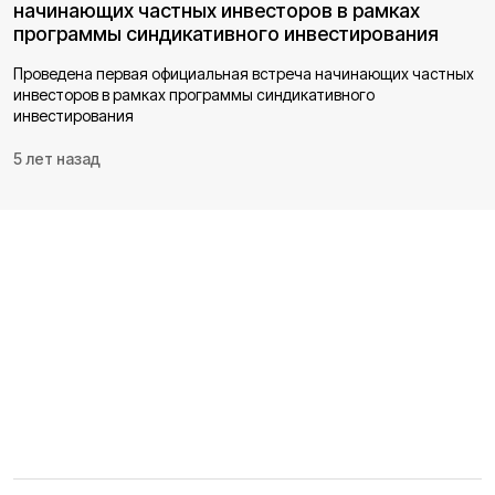
начинающих частных инвесторов в рамках
программы синдикативного инвестирования
Проведена первая официальная встреча начинающих частных
инвесторов в рамках программы синдикативного
инвестирования
5 лет назад