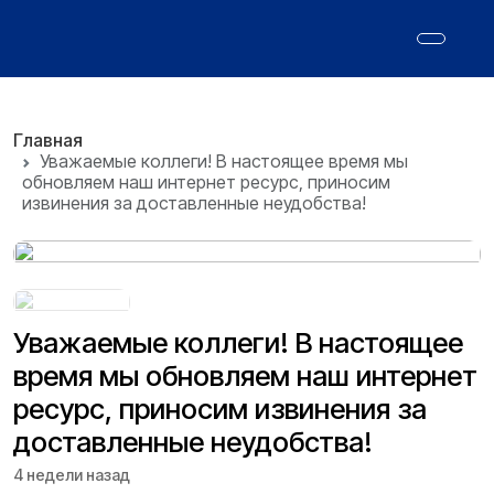
Главная
Уважаемые коллеги! В настоящее время мы
обновляем наш интернет ресурс, приносим
извинения за доставленные неудобства!
Уважаемые коллеги! В настоящее
время мы обновляем наш интернет
ресурс, приносим извинения за
доставленные неудобства!
4 недели назад